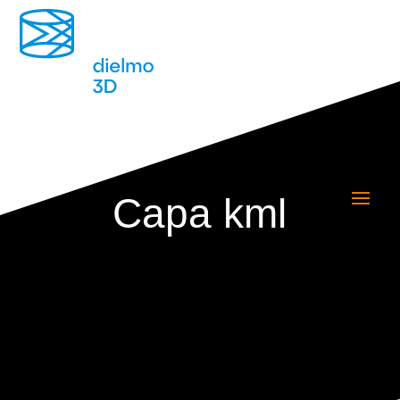
Capa kml