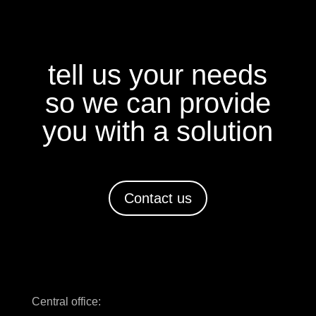
tell us your needs
so we can provide
you with a solution
Contact us
Central office: