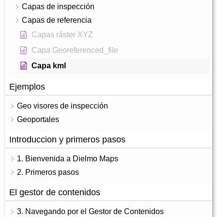
Capas de inspección
Capas de referencia
Capas ráster XYZ
Capa Georeferenced_file
Capa kml
Ejemplos
Geo visores de inspección
Geoportales
Introduccion y primeros pasos
1. Bienvenida a Dielmo Maps
2. Primeros pasos
El gestor de contenidos
3. Navegando por el Gestor de Contenidos