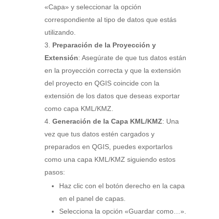
«Capa» y seleccionar la opción
correspondiente al tipo de datos que estás
utilizando.
Preparación de la Proyección y
Extensión
: Asegúrate de que tus datos están
en la proyección correcta y que la extensión
del proyecto en QGIS coincide con la
extensión de los datos que deseas exportar
como capa KML/KMZ.
Generación de la Capa KML/KMZ
: Una
vez que tus datos estén cargados y
preparados en QGIS, puedes exportarlos
como una capa KML/KMZ siguiendo estos
pasos:
Haz clic con el botón derecho en la capa
en el panel de capas.
Selecciona la opción «Guardar como…».