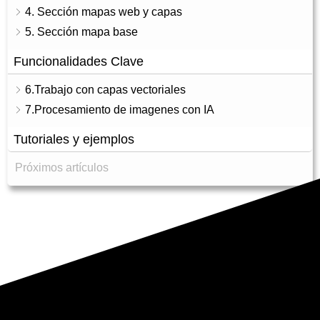
4. Sección mapas web y capas
5. Sección mapa base
Funcionalidades Clave
6.Trabajo con capas vectoriales
7.Procesamiento de imagenes con IA
Tutoriales y ejemplos
Próximos artículos