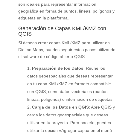
son ideales para representar información
geográfica en forma de puntos, líneas, polígonos y
etiquetas en la plataforma.
Generación de Capas KML/KMZ con
QGIS
Si deseas crear capas KML/KMZ para utilizar en
Dielmo Maps, puedes seguir estos pasos utilizando
el software de código abierto QGIS:
Preparación de los Datos
: Reúne los
datos geoespaciales que deseas representar
en tu capa KML/KMZ en formato compatible
con QGIS, como datos vectoriales (puntos,
líneas, polígonos) o información de etiquetas.
Carga de los Datos en QGIS
: Abre QGIS y
carga los datos geoespaciales que deseas
utilizar en tu proyecto. Para hacerlo, puedes
utilizar la opción «Agregar capa» en el menú