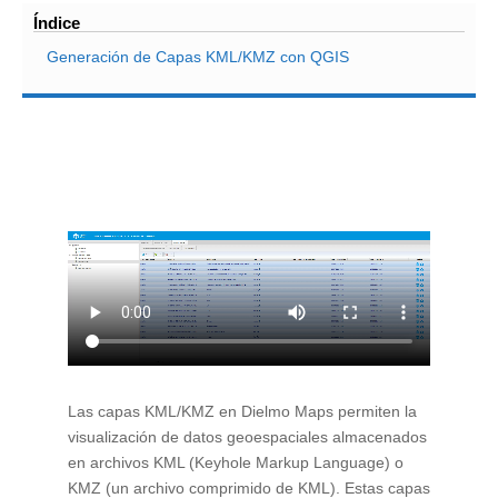
Índice
Generación de Capas KML/KMZ con QGIS
Las capas KML/KMZ en Dielmo Maps permiten la
visualización de datos geoespaciales almacenados
en archivos KML (Keyhole Markup Language) o
KMZ (un archivo comprimido de KML). Estas capas