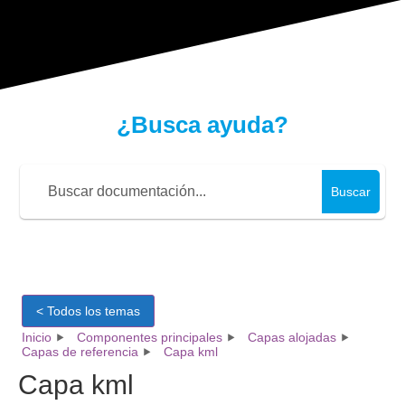
¿Busca ayuda?
Buscar
< Todos los temas
Inicio
Componentes principales
Capas alojadas
Capas de referencia
Capa kml
Capa kml