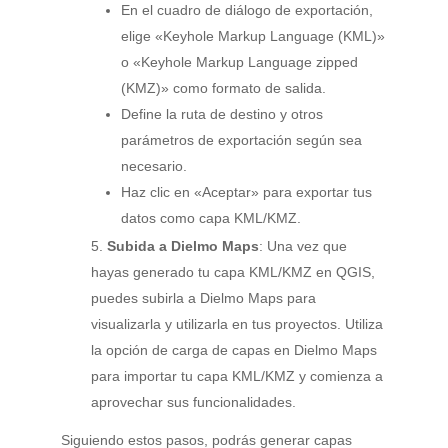
En el cuadro de diálogo de exportación,
elige «Keyhole Markup Language (KML)»
o «Keyhole Markup Language zipped
(KMZ)» como formato de salida.
Define la ruta de destino y otros
parámetros de exportación según sea
necesario.
Haz clic en «Aceptar» para exportar tus
datos como capa KML/KMZ.
Subida a Dielmo Maps
: Una vez que
hayas generado tu capa KML/KMZ en QGIS,
puedes subirla a Dielmo Maps para
visualizarla y utilizarla en tus proyectos. Utiliza
la opción de carga de capas en Dielmo Maps
para importar tu capa KML/KMZ y comienza a
aprovechar sus funcionalidades.
Siguiendo estos pasos, podrás generar capas