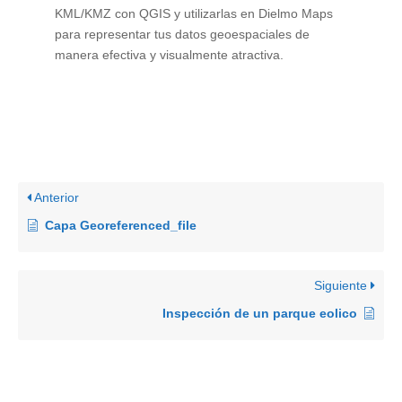
KML/KMZ con QGIS y utilizarlas en Dielmo Maps
para representar tus datos geoespaciales de
manera efectiva y visualmente atractiva.
Anterior
Capa Georeferenced_file
Siguiente
Inspección de un parque eolico