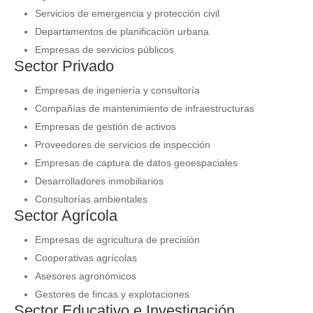
Servicios de emergencia y protección civil
Departamentos de planificación urbana
Empresas de servicios públicos
Sector Privado
Empresas de ingeniería y consultoría
Compañías de mantenimiento de infraestructuras
Empresas de gestión de activos
Proveedores de servicios de inspección
Empresas de captura de datos geoespaciales
Desarrolladores inmobiliarios
Consultorías ambientales
Sector Agrícola
Empresas de agricultura de precisión
Cooperativas agrícolas
Asesores agronómicos
Gestores de fincas y explotaciones
Sector Educativo e Investigación