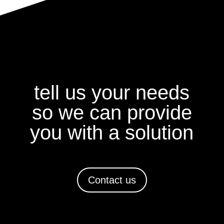
tell us your needs
so we can provide
you with a solution
Contact us