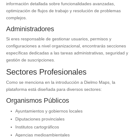
información detallada sobre funcionalidades avanzadas,
optimización de flujos de trabajo y resolución de problemas
complejos.
Administradores
Si eres responsable de gestionar usuarios, permisos y
configuraciones a nivel organizacional, encontrarás secciones
específicas dedicadas a las tareas administrativas, seguridad y
gestión de suscripciones.
Sectores Profesionales
Como se menciona en la introducción a Dielmo Maps, la
plataforma está diseñada para diversos sectores:
Organismos Públicos
Ayuntamientos y gobiernos locales
Diputaciones provinciales
Institutos cartográficos
Agencias medioambientales