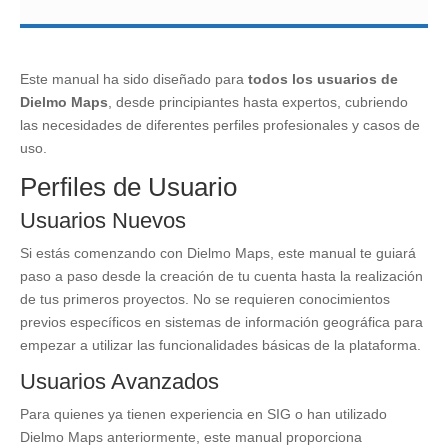
Este manual ha sido diseñado para
todos los usuarios de
Dielmo Maps
, desde principiantes hasta expertos, cubriendo
las necesidades de diferentes perfiles profesionales y casos de
uso.
Perfiles de Usuario
Usuarios Nuevos
Si estás comenzando con Dielmo Maps, este manual te guiará
paso a paso desde la creación de tu cuenta hasta la realización
de tus primeros proyectos. No se requieren conocimientos
previos específicos en sistemas de información geográfica para
empezar a utilizar las funcionalidades básicas de la plataforma.
Usuarios Avanzados
Para quienes ya tienen experiencia en SIG o han utilizado
Dielmo Maps anteriormente, este manual proporciona