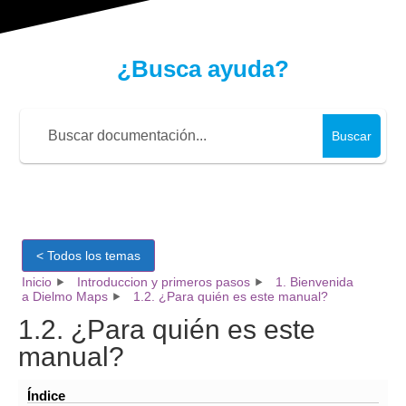
¿Busca ayuda?
Buscar
< Todos los temas
Inicio
Introduccion y primeros pasos
1. Bienvenida
a Dielmo Maps
1.2. ¿Para quién es este manual?
1.2. ¿Para quién es este
manual?
Índice