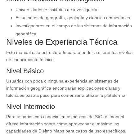
Universidades e institutos de investigación
Estudiantes de geografía, geología y ciencias ambientales
Investigadores en el campo de los sistemas de información
geográfica
Niveles de Experiencia Técnica
Este manual está estructurado para atender a diferentes niveles
de conocimiento técnico:
Nivel Básico
Usuarios con poca o ninguna experiencia en sistemas de
información geográfica encontrarán explicaciones claras y
tutoriales paso a paso para comenzar a utilizar la plataforma.
Nivel Intermedio
Para usuarios con conocimientos básicos de SIG, el manual
ofrece información sobre cómo aprovechar al máximo las
capacidades de Dielmo Maps para casos de uso específicos.