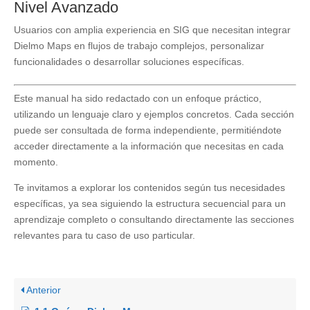
Nivel Avanzado
Usuarios con amplia experiencia en SIG que necesitan integrar
Dielmo Maps en flujos de trabajo complejos, personalizar
funcionalidades o desarrollar soluciones específicas.
Este manual ha sido redactado con un enfoque práctico,
utilizando un lenguaje claro y ejemplos concretos. Cada sección
puede ser consultada de forma independiente, permitiéndote
acceder directamente a la información que necesitas en cada
momento.
Te invitamos a explorar los contenidos según tus necesidades
específicas, ya sea siguiendo la estructura secuencial para un
aprendizaje completo o consultando directamente las secciones
relevantes para tu caso de uso particular.
Anterior