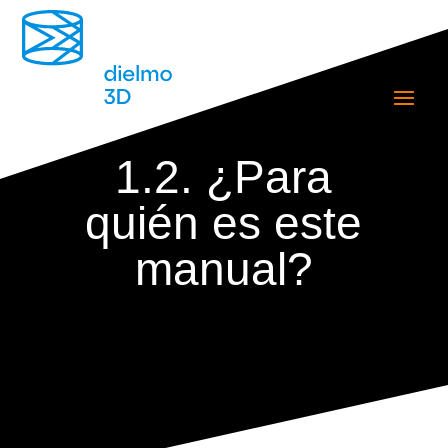
1.2. ¿Para
quién es este
manual?