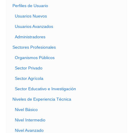
Perfiles de Usuario
Usuarios Nuevos
Usuarios Avanzados
Administradores
Sectores Profesionales
Organismos Públicos
Sector Privado
Sector Agrícola
Sector Educativo e Investigación
Niveles de Experiencia Técnica
Nivel Básico
Nivel Intermedio
Nivel Avanzado